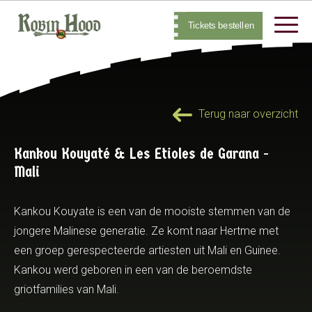
Tickets bestellen
Terug naar overzicht
Kankou Kouyaté & Les Etioles de Garana -
Mali
Kankou Kouyate is een van de mooiste stemmen van de
jongere Malinese generatie. Ze komt naar Hertme met
een groep gerespecteerde artiesten uit Mali en Guinee.
Kankou werd geboren in een van de beroemdste
griotfamilies van Mali.